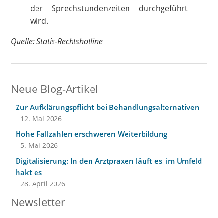
der Sprechstundenzeiten durchgeführt
wird.
Quelle: Statis-Rechtshotline
Neue Blog-Artikel
Zur Aufklärungspflicht bei Behandlungsalternativen
12. Mai 2026
Hohe Fallzahlen erschweren Weiterbildung
5. Mai 2026
Digitalisierung: In den Arztpraxen läuft es, im Umfeld
hakt es
28. April 2026
Newsletter