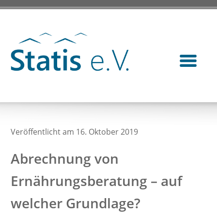
Veröffentlicht am 16. Oktober 2019
Abrechnung von
Ernährungsberatung – auf
welcher Grundlage?