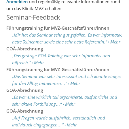
Anmelden
und regelmäßig relevante Informationen rund
um das Klinik-MVZ erhalten
Seminar-Feedback
Führungstraining für MVZ-Geschäftsführer/innen
„Mir hat das Seminar sehr gut gefallen. Es war informativ,
nette Teilnehmer sowie eine sehr nette Referentin.“ › Mehr
GOÄ-Abrechnung
„Das gestrige GOÄ-Training war sehr informativ und
hilfreich.“ › Mehr
Führungstraining für MVZ-Geschäftsführer/innen
„Das Seminar war sehr interessant und ich konnte einiges
für den Alltag mitnehmen…“ › Mehr
GOÄ-Abrechnung
„Es war eine wirklich toll organisierte, ausführliche und
sehr aktive Fortbildung…“ › Mehr
GOÄ-Abrechnung
„Auf Fragen wurde ausführlich, verständlich und
individuell eingegangen…“ › Mehr