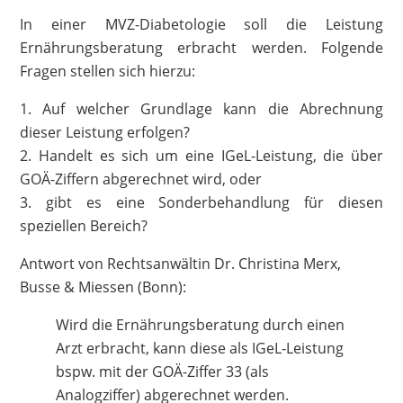
In einer MVZ-Diabetologie soll die Leistung
Ernährungsberatung erbracht werden. Folgende
Fragen stellen sich hierzu:
1. Auf welcher Grundlage kann die Abrechnung
dieser Leistung erfolgen?
2. Handelt es sich um eine IGeL-Leistung, die über
GOÄ-Ziffern abgerechnet wird, oder
3. gibt es eine Sonderbehandlung für diesen
speziellen Bereich?
Antwort von Rechtsanwältin Dr. Christina Merx,
Busse & Miessen (Bonn):
Wird die Ernährungsberatung durch einen
Arzt erbracht, kann diese als IGeL-Leistung
bspw. mit der GOÄ-Ziffer 33 (als
Analogziffer) abgerechnet werden.