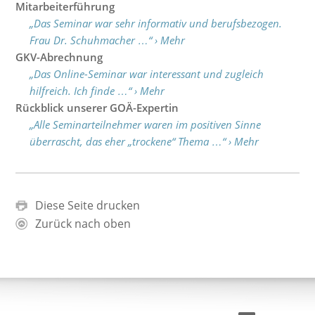
Mitarbeiterführung
„Das Seminar war sehr informativ und berufsbezogen.
Frau Dr. Schuhmacher …“ › Mehr
GKV-Abrechnung
„Das Online-Seminar war interessant und zugleich
hilfreich. Ich finde …“ › Mehr
Rückblick unserer GOÄ-Expertin
„Alle Seminarteilnehmer waren im positiven Sinne
überrascht, das eher „trockene“ Thema …“ › Mehr
Diese Seite drucken
Zurück nach oben