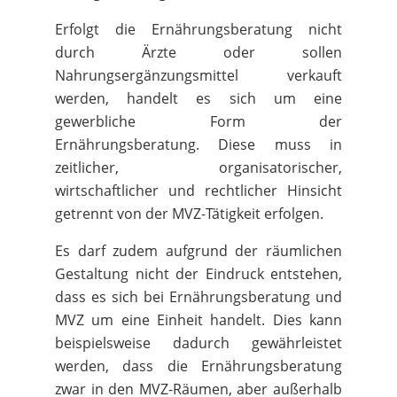
Erfolgt die Ernährungsberatung nicht
durch Ärzte oder sollen
Nahrungsergänzungsmittel verkauft
werden, handelt es sich um eine
gewerbliche Form der
Ernährungsberatung. Diese muss in
zeitlicher, organisatorischer,
wirtschaftlicher und rechtlicher Hinsicht
getrennt von der MVZ-Tätigkeit erfolgen.
Es darf zudem aufgrund der räumlichen
Gestaltung nicht der Eindruck entstehen,
dass es sich bei Ernährungsberatung und
MVZ um eine Einheit handelt. Dies kann
beispielsweise dadurch gewährleistet
werden, dass die Ernährungsberatung
zwar in den MVZ-Räumen, aber außerhalb