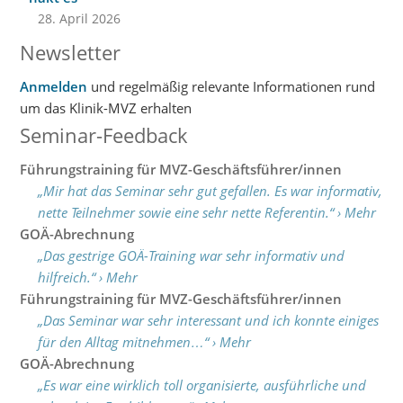
28. April 2026
Newsletter
Anmelden
und regelmäßig relevante Informationen rund
um das Klinik-MVZ erhalten
Seminar-Feedback
Führungstraining für MVZ-Geschäftsführer/innen
„Mir hat das Seminar sehr gut gefallen. Es war informativ,
nette Teilnehmer sowie eine sehr nette Referentin.“ › Mehr
GOÄ-Abrechnung
„Das gestrige GOÄ-Training war sehr informativ und
hilfreich.“ › Mehr
Führungstraining für MVZ-Geschäftsführer/innen
„Das Seminar war sehr interessant und ich konnte einiges
für den Alltag mitnehmen…“ › Mehr
GOÄ-Abrechnung
„Es war eine wirklich toll organisierte, ausführliche und