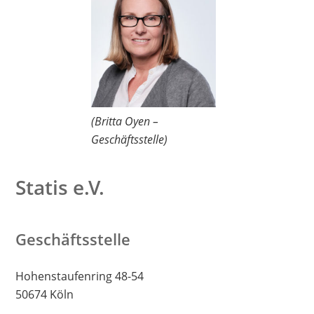
(Britta Oyen –
Geschäftsstelle)
Statis e.V.
Geschäftsstelle
Hohenstaufenring 48-54
50674 Köln