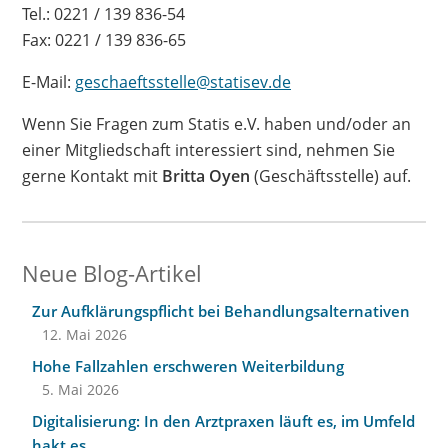
Tel.: 0221 / 139 836-54
Fax: 0221 / 139 836-65
E-Mail:
geschaeftsstelle@statisev.de
Wenn Sie Fragen zum Statis e.V. haben und/oder an
einer Mitgliedschaft interessiert sind, nehmen Sie
gerne Kontakt mit
Britta Oyen
(Geschäftsstelle) auf.
Neue Blog-Artikel
Zur Aufklärungspflicht bei Behandlungsalternativen
12. Mai 2026
Hohe Fallzahlen erschweren Weiterbildung
5. Mai 2026
Digitalisierung: In den Arztpraxen läuft es, im Umfeld
hakt es