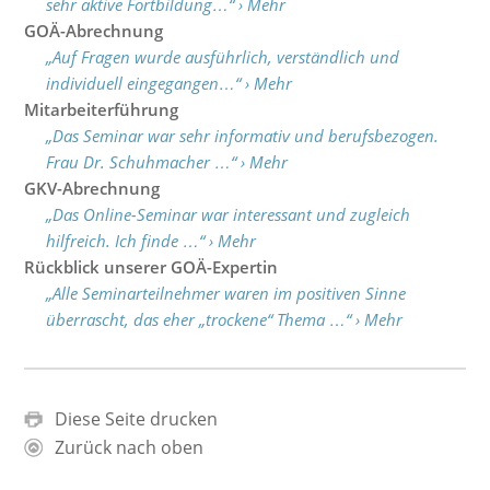
sehr aktive Fortbildung…“ › Mehr
GOÄ-Abrechnung
„Auf Fragen wurde ausführlich, verständlich und
individuell eingegangen…“ › Mehr
Mitarbeiterführung
„Das Seminar war sehr informativ und berufsbezogen.
Frau Dr. Schuhmacher …“ › Mehr
GKV-Abrechnung
„Das Online-Seminar war interessant und zugleich
hilfreich. Ich finde …“ › Mehr
Rückblick unserer GOÄ-Expertin
„Alle Seminarteilnehmer waren im positiven Sinne
überrascht, das eher „trockene“ Thema …“ › Mehr
Diese Seite drucken
Zurück nach oben