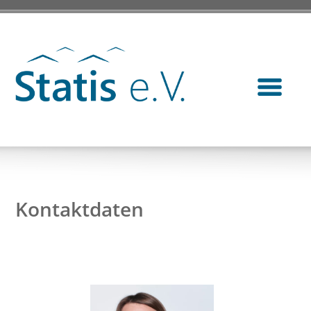
Kontaktdaten