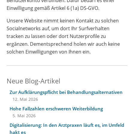
Benutzerkonto verbinden. Dafür bedarf es einer
Einwilligung gemäß Artikel 6 (1a) DS-GVO.
Unsere Website nimmt keinen Kontakt zu solchen
Socialnetworks auf, um dort Ihr Surfverhalten
tracken zu lassen oder dort Nutzerprofile zu
ergänzen. Dementsprechend holen wir auch keine
solchen Einwilligungen von Ihnen ein.
Neue Blog-Artikel
Zur Aufklärungspflicht bei Behandlungsalternativen
12. Mai 2026
Hohe Fallzahlen erschweren Weiterbildung
5. Mai 2026
Digitalisierung: In den Arztpraxen läuft es, im Umfeld
hakt es