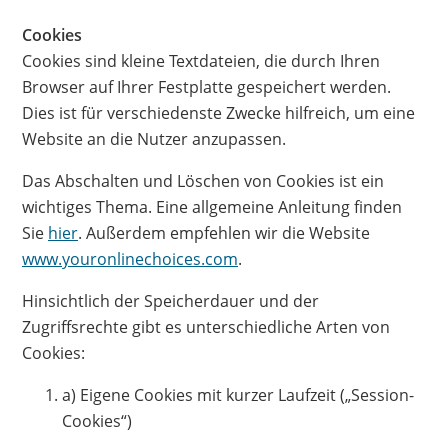
Cookies
Cookies sind kleine Textdateien, die durch Ihren
Browser auf Ihrer Festplatte gespeichert werden.
Dies ist für verschiedenste Zwecke hilfreich, um eine
Website an die Nutzer anzupassen.
Das Abschalten und Löschen von Cookies ist ein
wichtiges Thema. Eine allgemeine Anleitung finden
Sie
hier
. Außerdem empfehlen wir die Website
www.youronlinechoices.com
.
Hinsichtlich der Speicherdauer und der
Zugriffsrechte gibt es unterschiedliche Arten von
Cookies:
a) Eigene Cookies mit kurzer Laufzeit („Session-
Cookies“)