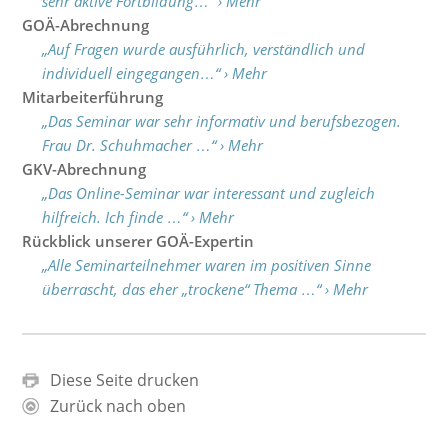
sehr aktive Fortbildung…“ › Mehr
GOÄ-Abrechnung
„Auf Fragen wurde ausführlich, verständlich und
individuell eingegangen…“ › Mehr
Mitarbeiterführung
„Das Seminar war sehr informativ und berufsbezogen.
Frau Dr. Schuhmacher …“ › Mehr
GKV-Abrechnung
„Das Online-Seminar war interessant und zugleich
hilfreich. Ich finde …“ › Mehr
Rückblick unserer GOÄ-Expertin
„Alle Seminarteilnehmer waren im positiven Sinne
überrascht, das eher „trockene“ Thema …“ › Mehr
Diese Seite drucken
Zurück nach oben