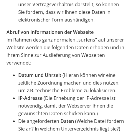
unser Vertragsverhältnis darstellt, so können
Sie fordern, dass wir Ihnen diese Daten in
elektronischer Form aushändigen.
Abruf von Informationen der Webseite
Im Rahmen des ganz normalen „surfens“ auf unserer
Website werden die folgenden Daten erhoben und in
Ihrem Sinne zur Auslieferung von Webseiten
verwendet:
Datum und Uhrzeit
(Hieran können wir eine
zeitliche Zuordnung machen und dies nutzen,
um z.B. technische Probleme zu lokalisieren.
IP-Adresse
(Die Erhebung der IP-Adresse ist
notwendig, damit der Webserver Ihnen die
gewünschten Daten schicken kann.)
Die angeforderten
Daten
(Welche Datei fordern
Sie an? In welchem Unterverzeichnis liegt sie?)