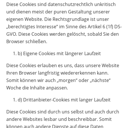
Diese Cookies sind datenschutzrechtlich unkritisch
und dienen meist der puren Gestaltung unserer
eigenen Website. Die Rechtsgrundlage ist unser
„berechtigtes Interesse“ im Sinne des Artikel 6 (1f) DS-
GVO. Diese Cookies werden gelöscht, sobald Sie den
Browser schließen.
b) Eigene Cookies mit längerer Laufzeit
Diese Cookies erlauben es uns, dass unsere Website
Ihren Browser langfristig wiedererkennen kann.
Somit können wir auch „morgen“ oder „nächste“
Woche die Inhalte anpassen.
d) Drittanbieter-Cookies mit langer Laufzeit
Diese Cookies sind durch uns selbst und auch durch
andere Websites lesbar und beschreibbar. Somit
können auch andere Dienste auf diese Daten