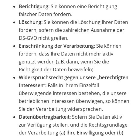
Berichtigung:
Sie können eine Berichtigung
falscher Daten fordern.
Löschung:
Sie können die Löschung Ihrer Daten
fordern, sofern die zahlreichen Ausnahme der
DS-GVO nicht greifen.
Einschränkung der Verarbeitung:
Sie können
fordern, dass Ihre Daten nicht mehr aktiv
genutzt werden (z.B. dann, wenn Sie die
Richtigkeit der Daten bezweifeln).
Widerspruchsrecht gegen unsere „berechtigten
Interessen“:
Falls in Ihrem Einzelfall
überwiegende Interessen bestehen, die unsere
betrieblichen Interessen überwiegen, so können
Sie der Verarbeitung widersprechen.
Datenübertragbarkeit:
Sofern Sie Daten aktiv
zur Verfügung stellen, und die Rechtsgrundlage
der Verarbeitung (a) Ihre Einwilligung oder (b)