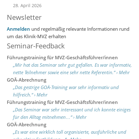
28. April 2026
Newsletter
Anmelden
und regelmäßig relevante Informationen rund
um das Klinik-MVZ erhalten
Seminar-Feedback
Führungstraining für MVZ-Geschäftsführer/innen
„Mir hat das Seminar sehr gut gefallen. Es war informativ,
nette Teilnehmer sowie eine sehr nette Referentin.“ › Mehr
GOÄ-Abrechnung
„Das gestrige GOÄ-Training war sehr informativ und
hilfreich.“ › Mehr
Führungstraining für MVZ-Geschäftsführer/innen
„Das Seminar war sehr interessant und ich konnte einiges
für den Alltag mitnehmen…“ › Mehr
GOÄ-Abrechnung
„Es war eine wirklich toll organisierte, ausführliche und