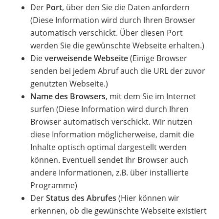
Der
Port
, über den Sie die Daten anfordern
(Diese Information wird durch Ihren Browser
automatisch verschickt. Über diesen Port
werden Sie die gewünschte Webseite erhalten.)
Die
verweisende Webseite
(Einige Browser
senden bei jedem Abruf auch die URL der zuvor
genutzten Webseite.)
Name des Browsers
, mit dem Sie im Internet
surfen (Diese Information wird durch Ihren
Browser automatisch verschickt. Wir nutzen
diese Information möglicherweise, damit die
Inhalte optisch optimal dargestellt werden
können. Eventuell sendet Ihr Browser auch
andere Informationen, z.B. über installierte
Programme)
Der
Status des Abrufes
(Hier können wir
erkennen, ob die gewünschte Webseite existiert