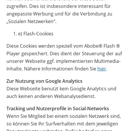
zugreifen. Dies ist insbesondere interessant für
angepasste Werbung und für die Verbindung zu
„Sozialen Netzwerken“.
e) Flash-Cookies
Diese Cookies werden speziell vom Abobe® Flash ®
Player gespeichert. Dies dient der Steuerung der auf
unserer Webseite ggf. implementierten Multimedia-
Inhalte. Nähere Informationen finden Sie
hier
.
Zur Nutzung von Google Analytics
Diese Webseite benutzt kein Google Analytics und
auch keinen anderen Webanalysedienst.
Tracking und Nutzerprofile in Social-Networks
Wenn Sie Mitglied bei einem sozialen Netzwerk sind,
so können Sie Ihr Surfverhalten mit dem jeweiligen