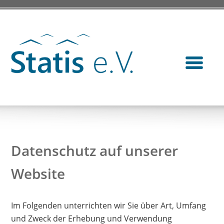
Datenschutz auf unserer
Website
Im Folgenden unterrichten wir Sie über Art, Umfang
und Zweck der Erhebung und Verwendung