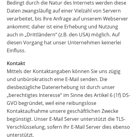
Bedingt durch die Natur des Internets werden diese
Daten zwangsläufig auf einer Vielzahl von Servern
verarbeitet, bis Ihre Anfrage auf unserem Webserver
ankommt; daher ist eine Erhebung und Nutzung
auch in „Drittländern“ (z.B. den USA) möglich. Auf
diesen Vorgang hat unser Unternehmen keinerlei
Einfluss.
Kontakt
Mittels der Kontaktangaben können Sie uns zügig
und unbürokratisch eine E-Mail senden. Die
diesbezügliche Datenerhebung ist durch unser
„berechtigtes Interesse“ im Sinne des Artikel 6 (1f) DS-
GVO begründet, weil eine reibungslose
Kontaktaufnahme unsere geschäftlichen Zwecke
begünstigt. Unser E-Mail Server unterstützt die TLS-
Verschlüsselung, sofern Ihr E-Mail Server dies ebenso
unterstützt.