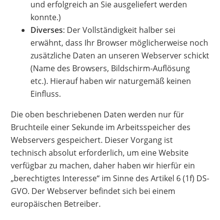
und erfolgreich an Sie ausgeliefert werden
konnte.)
Diverses
: Der Vollständigkeit halber sei
erwähnt, dass Ihr Browser möglicherweise noch
zusätzliche Daten an unseren Webserver schickt
(Name des Browsers, Bildschirm-Auflösung
etc.). Hierauf haben wir naturgemäß keinen
Einfluss.
Die oben beschriebenen Daten werden nur für
Bruchteile einer Sekunde im Arbeitsspeicher des
Webservers gespeichert. Dieser Vorgang ist
technisch absolut erforderlich, um eine Website
verfügbar zu machen, daher haben wir hierfür ein
„berechtigtes Interesse“ im Sinne des Artikel 6 (1f) DS-
GVO. Der Webserver befindet sich bei einem
europäischen Betreiber.