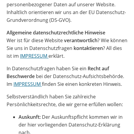
personenbezogener Daten auf unserer Website.
Inhaltlich orientieren wir uns an der EU Datenschutz-
Grundverordnung (DS-GVO).
Allgemeine datenschutzrechtliche Hinweise
Wer ist für diese Website
verantwortlich
? Wie können
Sie uns in Datenschutzfragen
kontaktieren
? All dies
ist im
IMPRESSUM
erklärt.
In Datenschutzfragen haben Sie ein
Recht auf
Beschwerde
bei der Datenschutz-Aufsichtsbehörde.
Im
IMPRESSUM
finden Sie einen konkreten Hinweis.
Selbstverständlich haben Sie zahlreiche
Persönlichkeitsrechte, die wir gerne erfüllen wollen:
Auskunft:
Der Auskunftspflicht kommen wir in
der hier vorliegenden Datenschutz-Erklärung
nach.