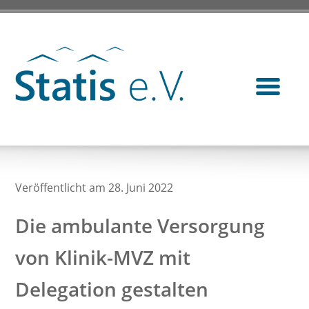
Veröffentlicht am 28. Juni 2022
Die ambulante Versorgung
von Klinik-MVZ mit
Delegation gestalten