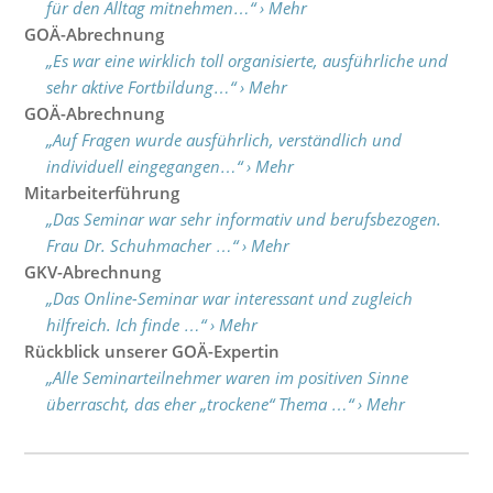
für den Alltag mitnehmen…“ › Mehr
GOÄ-Abrechnung
„Es war eine wirklich toll organisierte, ausführliche und
sehr aktive Fortbildung…“ › Mehr
GOÄ-Abrechnung
„Auf Fragen wurde ausführlich, verständlich und
individuell eingegangen…“ › Mehr
Mitarbeiterführung
„Das Seminar war sehr informativ und berufsbezogen.
Frau Dr. Schuhmacher …“ › Mehr
GKV-Abrechnung
„Das Online-Seminar war interessant und zugleich
hilfreich. Ich finde …“ › Mehr
Rückblick unserer GOÄ-Expertin
„Alle Seminarteilnehmer waren im positiven Sinne
überrascht, das eher „trockene“ Thema …“ › Mehr