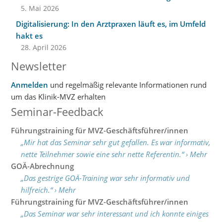
5. Mai 2026
Digitalisierung: In den Arztpraxen läuft es, im Umfeld
hakt es
28. April 2026
Newsletter
Anmelden
und regelmäßig relevante Informationen rund
um das Klinik-MVZ erhalten
Seminar-Feedback
Führungstraining für MVZ-Geschäftsführer/innen
„Mir hat das Seminar sehr gut gefallen. Es war informativ,
nette Teilnehmer sowie eine sehr nette Referentin.“ › Mehr
GOÄ-Abrechnung
„Das gestrige GOÄ-Training war sehr informativ und
hilfreich.“ › Mehr
Führungstraining für MVZ-Geschäftsführer/innen
„Das Seminar war sehr interessant und ich konnte einiges