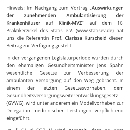
Hinweis: Im Nachgang zum Vortrag „
Auswirkungen
der zunehmenden Ambulantisierung der
Krankenhäuser auf Klinik-MVZ
“ auf dem 16.
Praktikerzirkel des Statis e.V. (www.statisev.de) hat
uns die Referentin
Prof. Clarissa Kurscheid
diesen
Beitrag zur Verfügung gestellt.
In der vergangenen Legislaturperiode wurden durch
den ehemaligen Gesundheitsminister Jens Spahn
wesentliche Gesetze zur Verbesserung der
ambulanten Versorgung auf den Weg gebracht. In
einem der letzten Gesetzesvorhaben, dem
Gesundheitsversorgungsweiterentwicklungsgesetz
(GVWG), wird unter anderem ein Modellvorhaben zur
Delegation medizinischer Leistungen verpflichtend
eingeführt.