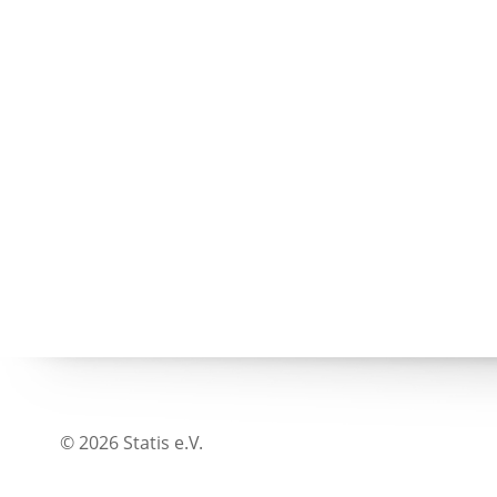
© 2026 Statis e.V.