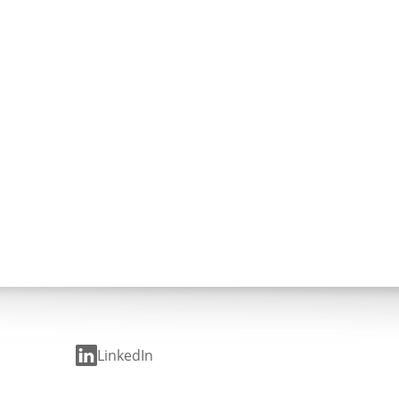
LinkedIn