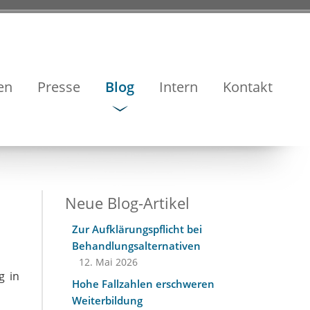
en
Presse
Blog
Intern
Kontakt
Neue Blog-Artikel
Zur Aufklärungspflicht bei
Behandlungsalternativen
12. Mai 2026
g in
Hohe Fallzahlen erschweren
Weiterbildung