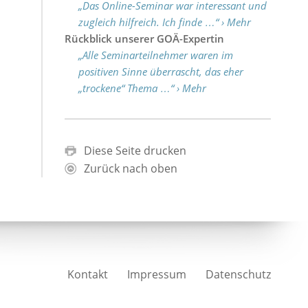
„Das Online-Seminar war interessant und
zugleich hilfreich. Ich finde …“ › Mehr
Rückblick unserer GOÄ-Expertin
„Alle Seminarteilnehmer waren im
positiven Sinne überrascht, das eher
„trockene“ Thema …“ › Mehr
Diese Seite drucken
Zurück nach oben
Kontakt
Impressum
Datenschutz