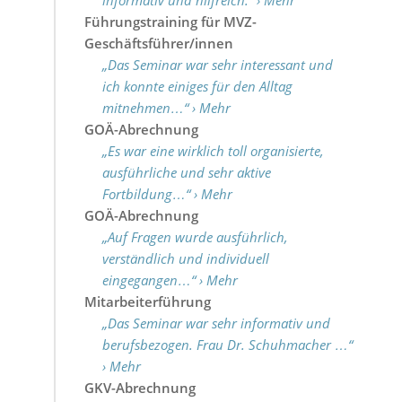
informativ und hilfreich.“ › Mehr
Führungstraining für MVZ-
Geschäftsführer/innen
„Das Seminar war sehr interessant und
ich konnte einiges für den Alltag
mitnehmen…“ › Mehr
GOÄ-Abrechnung
„Es war eine wirklich toll organisierte,
ausführliche und sehr aktive
Fortbildung…“ › Mehr
GOÄ-Abrechnung
„Auf Fragen wurde ausführlich,
verständlich und individuell
eingegangen…“ › Mehr
Mitarbeiterführung
„Das Seminar war sehr informativ und
berufsbezogen. Frau Dr. Schuhmacher …“
› Mehr
GKV-Abrechnung