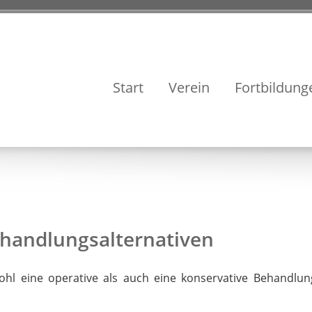
Start
Verein
Fortbildung
ehandlungsalternativen
l eine operative als auch eine konservative Behandlun