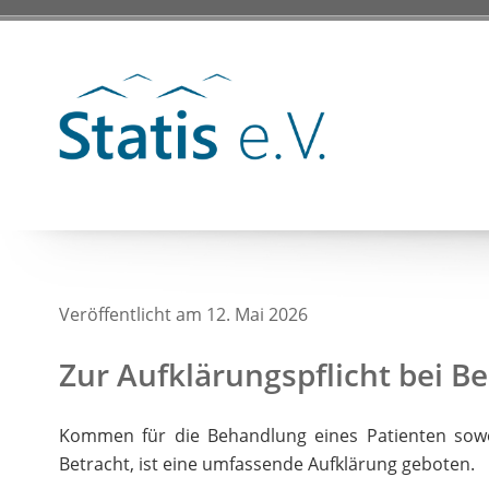
Veröffentlicht am 12. Mai 2026
Zur Aufklärungspflicht bei B
Kommen für die Behandlung eines Patienten sowoh
Betracht, ist eine umfassende Aufklärung geboten.