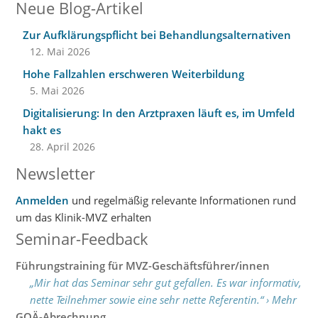
Neue Blog-Artikel
Zur Aufklärungspflicht bei Behandlungsalternativen
12. Mai 2026
Hohe Fallzahlen erschweren Weiterbildung
5. Mai 2026
Digitalisierung: In den Arztpraxen läuft es, im Umfeld
hakt es
28. April 2026
Newsletter
Anmelden
und regelmäßig relevante Informationen rund
um das Klinik-MVZ erhalten
Seminar-Feedback
Führungstraining für MVZ-Geschäftsführer/innen
„Mir hat das Seminar sehr gut gefallen. Es war informativ,
nette Teilnehmer sowie eine sehr nette Referentin.“ › Mehr
GOÄ-Abrechnung