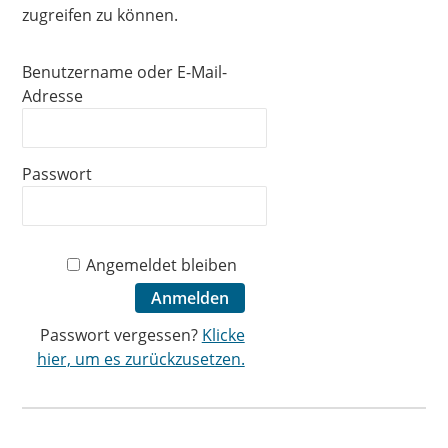
zugreifen zu können.
Benutzername oder E-Mail-
Adresse
Passwort
Angemeldet bleiben
Passwort vergessen?
Klicke
hier, um es zurückzusetzen.