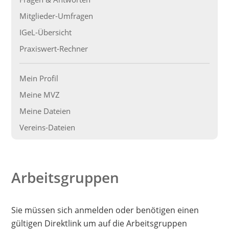
Mitglieder-Umfragen
IGeL-Übersicht
Praxiswert-Rechner
Mein Profil
Meine MVZ
Meine Dateien
Vereins-Dateien
Arbeitsgruppen
Sie müssen sich anmelden oder benötigen einen
gültigen Direktlink um auf die Arbeitsgruppen