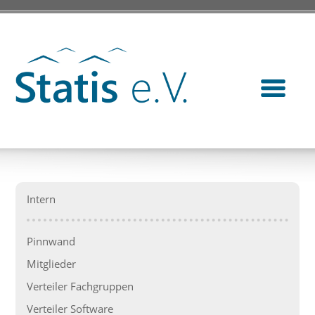
Intern
Pinnwand
Mitglieder
Verteiler Fachgruppen
Verteiler Software