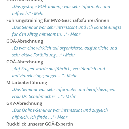
„Das gestrige GOÄ-Training war sehr informativ und
hilfreich.“ › Mehr
Führungstraining für MVZ-Geschäftsführer/innen
„Das Seminar war sehr interessant und ich konnte einiges
für den Alltag mitnehmen…“ › Mehr
GOÄ-Abrechnung
„Es war eine wirklich toll organisierte, ausführliche und
sehr aktive Fortbildung…“ › Mehr
GOÄ-Abrechnung
„Auf Fragen wurde ausführlich, verständlich und
individuell eingegangen…“ › Mehr
Mitarbeiterführung
„Das Seminar war sehr informativ und berufsbezogen.
Frau Dr. Schuhmacher …“ › Mehr
GKV-Abrechnung
„Das Online-Seminar war interessant und zugleich
hilfreich. Ich finde …“ › Mehr
Rückblick unserer GOÄ-Expertin