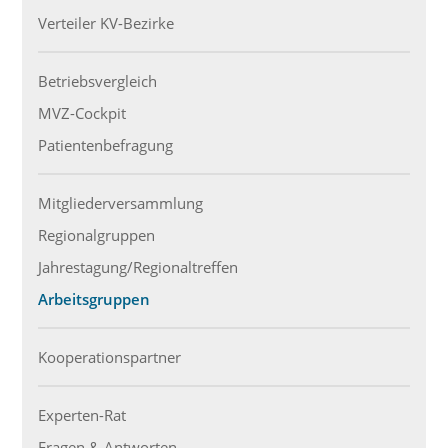
Verteiler KV-Bezirke
Betriebsvergleich
MVZ-Cockpit
Patientenbefragung
Mitgliederversammlung
Regionalgruppen
Jahrestagung/Regionaltreffen
Arbeitsgruppen
Kooperationspartner
Experten-Rat
Fragen & Antworten