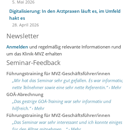
5. Mai 2026
Digitalisierung: In den Arztpraxen läuft es, im Umfeld
hakt es
28. April 2026
Newsletter
Anmelden
und regelmäßig relevante Informationen rund
um das Klinik-MVZ erhalten
Seminar-Feedback
Führungstraining für MVZ-Geschäftsführer/innen
„Mir hat das Seminar sehr gut gefallen. Es war informativ,
nette Teilnehmer sowie eine sehr nette Referentin.“ › Mehr
GOÄ-Abrechnung
„Das gestrige GOÄ-Training war sehr informativ und
hilfreich.“ › Mehr
Führungstraining für MVZ-Geschäftsführer/innen
„Das Seminar war sehr interessant und ich konnte einiges
für den Alltag mitnehmen…“ › Mehr