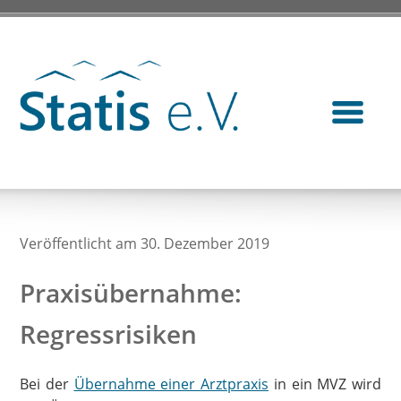
Veröffentlicht am 30. Dezember 2019
Praxisübernahme:
Regressrisiken
Bei der
Übernahme einer Arztpraxis
in ein MVZ wird