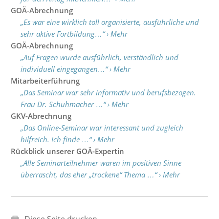
GOÄ-Abrechnung
„Es war eine wirklich toll organisierte, ausführliche und
sehr aktive Fortbildung…“ › Mehr
GOÄ-Abrechnung
„Auf Fragen wurde ausführlich, verständlich und
individuell eingegangen…“ › Mehr
Mitarbeiterführung
„Das Seminar war sehr informativ und berufsbezogen.
Frau Dr. Schuhmacher …“ › Mehr
GKV-Abrechnung
„Das Online-Seminar war interessant und zugleich
hilfreich. Ich finde …“ › Mehr
Rückblick unserer GOÄ-Expertin
„Alle Seminarteilnehmer waren im positiven Sinne
überrascht, das eher „trockene“ Thema …“ › Mehr
Diese Seite drucken