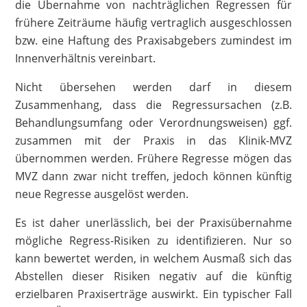
die Übernahme von nachträglichen Regressen für
frühere Zeiträume häufig vertraglich ausgeschlossen
bzw. eine Haftung des Praxisabgebers zumindest im
Innenverhältnis vereinbart.
Nicht übersehen werden darf in diesem
Zusammenhang,
dass die Regressursachen (z.B.
Behandlungsumfang oder Verordnungsweisen) ggf.
zusammen mit der Praxis in das Klinik-MVZ
übernommen werden. Frühere Regresse mögen das
MVZ dann zwar nicht treffen, jedoch können künftig
neue Regresse ausgelöst werden.
Es ist daher unerlässlich, bei der Praxisübernahme
mögliche Regress-Risiken zu identifizieren. Nur so
kann bewertet werden, in welchem Ausmaß sich das
Abstellen dieser Risiken negativ auf die künftig
erzielbaren Praxiserträge auswirkt. Ein typischer Fall