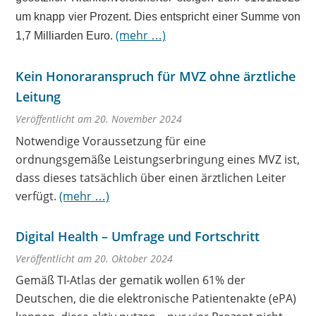
um knapp vier Prozent. Dies entspricht einer Summe von
(mehr …)
1,7 Milliarden Euro.
Kein Honoraranspruch für MVZ ohne ärztliche
Leitung
Veröffentlicht am 20. November 2024
Notwendige Voraussetzung für eine
ordnungsgemäße Leistungserbringung eines MVZ ist,
dass dieses tatsächlich über einen ärztlichen Leiter
verfügt.
(mehr …)
Digital Health – Umfrage und Fortschritt
Veröffentlicht am 20. Oktober 2024
Gemäß TI-Atlas der gematik wollen 61% der
Deutschen, die die elektronische Patientenakte (ePA)