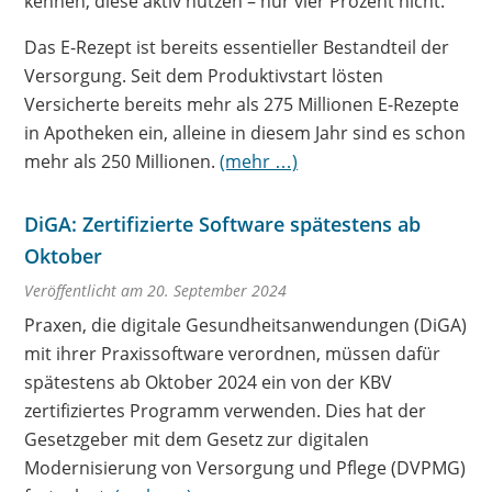
kennen, diese aktiv nutzen – nur vier Prozent nicht.
Das E-Rezept ist bereits essentieller Bestandteil der
Versorgung. Seit dem Produktivstart lösten
Versicherte bereits mehr als 275 Millionen E-Rezepte
in Apotheken ein, alleine in diesem Jahr sind es schon
mehr als 250 Millionen.
(mehr …)
DiGA: Zertifizierte Software spätestens ab
Oktober
Veröffentlicht am 20. September 2024
Praxen, die digitale Gesundheitsanwendungen (DiGA)
mit ihrer Praxissoftware verordnen, müssen dafür
spätestens ab Oktober 2024 ein von der KBV
zertifiziertes Programm verwenden. Dies hat der
Gesetzgeber mit dem Gesetz zur digitalen
Modernisierung von Versorgung und Pflege (DVPMG)