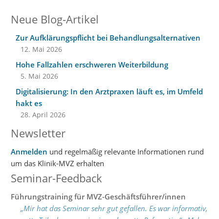
Neue Blog-Artikel
Zur Aufklärungspflicht bei Behandlungsalternativen
12. Mai 2026
Hohe Fallzahlen erschweren Weiterbildung
5. Mai 2026
Digitalisierung: In den Arztpraxen läuft es, im Umfeld
hakt es
28. April 2026
Newsletter
Anmelden
und regelmäßig relevante Informationen rund
um das Klinik-MVZ erhalten
Seminar-Feedback
Führungstraining für MVZ-Geschäftsführer/innen
„Mir hat das Seminar sehr gut gefallen. Es war informativ,