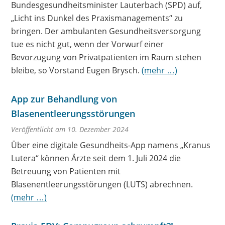
Bundesgesundheitsminister Lauterbach (SPD) auf,
„Licht ins Dunkel des Praxismanagements“ zu
bringen. Der ambulanten Gesundheitsversorgung
tue es nicht gut, wenn der Vorwurf einer
Bevorzugung von Privatpatienten im Raum stehen
bleibe, so Vorstand Eugen Brysch.
(mehr …)
App zur Behandlung von
Blasenentleerungsstörungen
Veröffentlicht am 10. Dezember 2024
Über eine digitale Gesundheits-App namens „Kranus
Lutera“ können Ärzte seit dem 1. Juli 2024 die
Betreuung von Patienten mit
Blasenentleerungsstörungen (LUTS) abrechnen.
(mehr …)