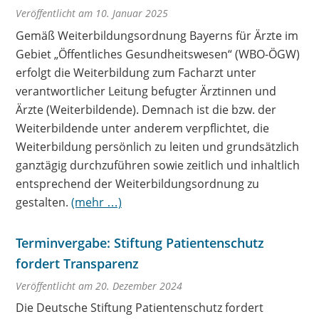
Veröffentlicht am 10. Januar 2025
Gemäß Weiterbildungsordnung Bayerns für Ärzte im
Gebiet „Öffentliches Gesundheitswesen“ (WBO-ÖGW)
erfolgt die Weiterbildung zum Facharzt unter
verantwortlicher Leitung befugter Ärztinnen und
Ärzte (Weiterbildende). Demnach ist die bzw. der
Weiterbildende unter anderem verpflichtet, die
Weiterbildung persönlich zu leiten und grundsätzlich
ganztägig durchzuführen sowie zeitlich und inhaltlich
entsprechend der Weiterbildungsordnung zu
gestalten.
(mehr …)
Terminvergabe: Stiftung Patientenschutz
fordert Transparenz
Veröffentlicht am 20. Dezember 2024
Die Deutsche Stiftung Patientenschutz fordert