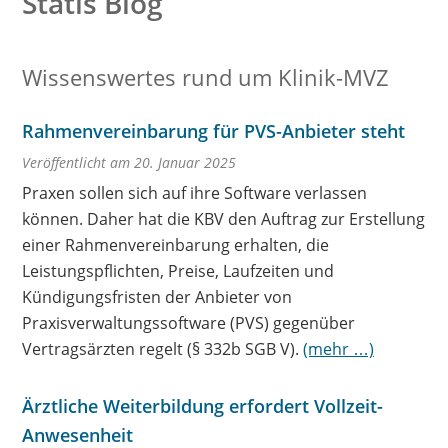
Statis Blog
Wissenswertes rund um Klinik-MVZ
Rahmenvereinbarung für PVS-Anbieter steht
Veröffentlicht am 20. Januar 2025
Praxen sollen sich auf ihre Software verlassen
können. Daher hat die KBV den Auftrag zur Erstellung
einer Rahmenvereinbarung erhalten, die
Leistungspflichten, Preise, Laufzeiten und
Kündigungsfristen der Anbieter von
Praxisverwaltungssoftware (PVS) gegenüber
Vertragsärzten regelt (§ 332b SGB V).
(mehr …)
Ärztliche Weiterbildung erfordert Vollzeit-
Anwesenheit